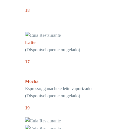
18
Latte
(Disponível quente ou gelado)
17
Mocha
Espresso, ganache e leite vaporizado
(Disponível quente ou gelado)
19