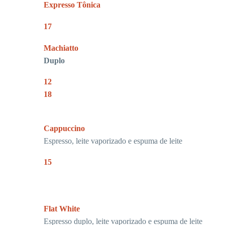
Expresso Tônica
17
Machiatto
Duplo
12
18
Cappuccino
Espresso, leite vaporizado e espuma de leite
15
Flat White
Espresso duplo, leite vaporizado e espuma de leite