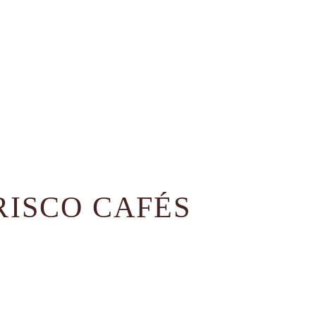
RISCO CAFÉS